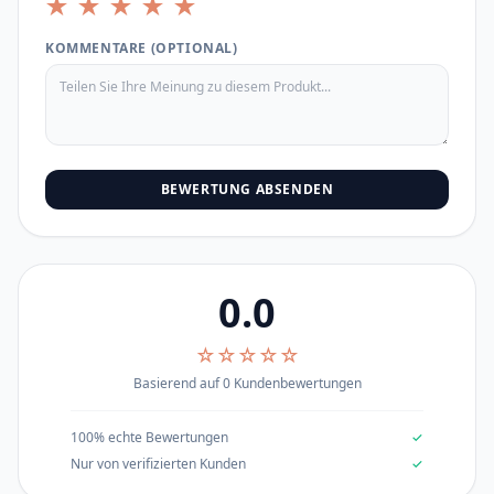
★
★
★
★
★
KOMMENTARE (OPTIONAL)
BEWERTUNG ABSENDEN
0.0
☆☆☆☆☆
Basierend auf 0 Kundenbewertungen
100% echte Bewertungen
✓
Nur von verifizierten Kunden
✓