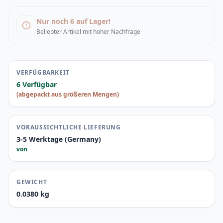
Nur noch 6 auf Lager!
Beliebter Artikel mit hoher Nachfrage
VERFÜGBARKEIT
6 Verfügbar
(abgepackt aus größeren Mengen)
VORAUSSICHTLICHE LIEFERUNG
3-5 Werktage (Germany)
von
GEWICHT
0.0380 kg