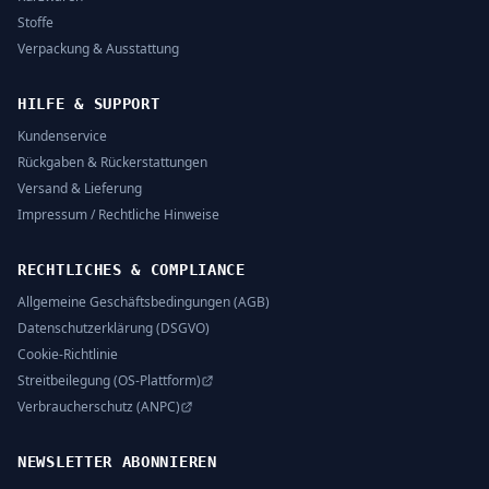
Stoffe
Verpackung & Ausstattung
HILFE & SUPPORT
Kundenservice
Rückgaben & Rückerstattungen
Versand & Lieferung
Impressum / Rechtliche Hinweise
RECHTLICHES & COMPLIANCE
Allgemeine Geschäftsbedingungen (AGB)
Datenschutzerklärung (DSGVO)
Cookie-Richtlinie
Streitbeilegung (OS-Plattform)
Verbraucherschutz (ANPC)
NEWSLETTER ABONNIEREN