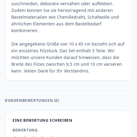
zuschneiden, dekorativ vernähen oder aufkleben.
Zudem können Sie sie hervorragend mit anderen
Bastelmaterialien wie Chenilledraht, Schafwolle und
ähnlichen Elementen aus dem Bastelbedarf
kombinieren.
Die angegebene Größe von 10 x 45 cm bezieht sich auf
ein einzelnes Filzstück. Das Set enthält 5 Teile. Wir
möchten unsere Kunden darauf hinweisen, dass die
Breite des Filzes zwischen 9,5 cm und 10 cm variieren
kann. Vielen Dank für Ihr Verständnis.
KUNDENBEWERTUNGEN (0)
EINE BEWERTUNG SCHREIBEN
BEWERTUNG