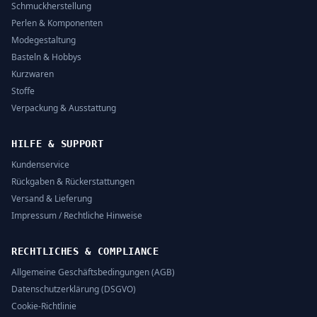
Schmuckherstellung
Perlen & Komponenten
Modegestaltung
Basteln & Hobbys
Kurzwaren
Stoffe
Verpackung & Ausstattung
HILFE & SUPPORT
Kundenservice
Rückgaben & Rückerstattungen
Versand & Lieferung
Impressum / Rechtliche Hinweise
RECHTLICHES & COMPLIANCE
Allgemeine Geschäftsbedingungen (AGB)
Datenschutzerklärung (DSGVO)
Cookie-Richtlinie