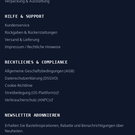
Verpackung & Ausstattung
HILFE & SUPPORT
Kundenservice
Rückgaben & Rückerstattungen
Versand & Lieferung
Impressum / Rechtliche Hinweise
RECHTLICHES & COMPLIANCE
Allgemeine Geschäftsbedingungen (AGB)
Datenschutzerklärung (DSGVO)
Cookie-Richtlinie
Streitbeilegung (OS-Plattform)
Verbraucherschutz (ANPC)
NEWSLETTER ABONNIEREN
Erhalten Sie Bastelinspirationen, Rabatte und Benachrichtigungen über
Neuheiten.