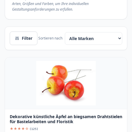
Arten, Größen und Farben, um Ihre individuellen
Gestaltungsanforderungen zu erfüllen.
Filter
Sortieren nach
Dekorative künstliche Äpfel an biegsamen Drahtstielen
für Bastelarbeiten und Floristik
★★★★☆
(125)