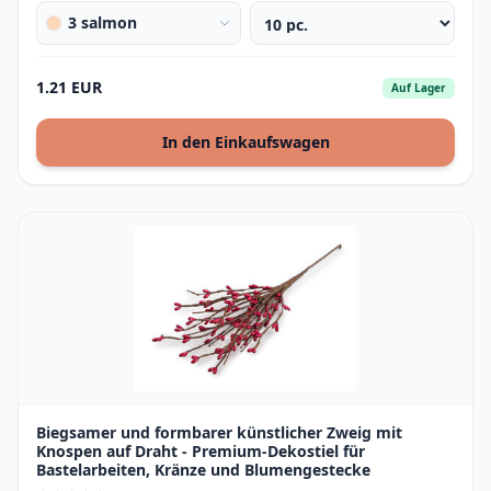
3 salmon
1.21 EUR
Auf Lager
In den Einkaufswagen
Biegsamer und formbarer künstlicher Zweig mit
Knospen auf Draht - Premium-Dekostiel für
Bastelarbeiten, Kränze und Blumengestecke