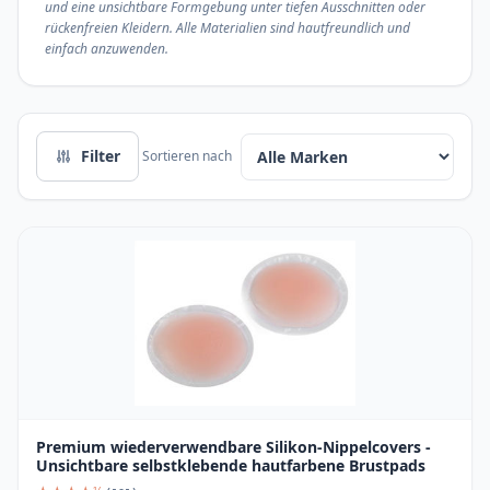
und eine unsichtbare Formgebung unter tiefen Ausschnitten oder
rückenfreien Kleidern. Alle Materialien sind hautfreundlich und
einfach anzuwenden.
Filter
Sortieren nach
Premium wiederverwendbare Silikon-Nippelcovers -
Unsichtbare selbstklebende hautfarbene Brustpads