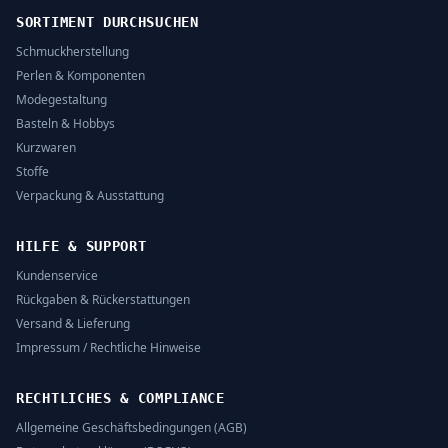
SORTIMENT DURCHSUCHEN
Schmuckherstellung
Perlen & Komponenten
Modegestaltung
Basteln & Hobbys
Kurzwaren
Stoffe
Verpackung & Ausstattung
HILFE & SUPPORT
Kundenservice
Rückgaben & Rückerstattungen
Versand & Lieferung
Impressum / Rechtliche Hinweise
RECHTLICHES & COMPLIANCE
Allgemeine Geschäftsbedingungen (AGB)