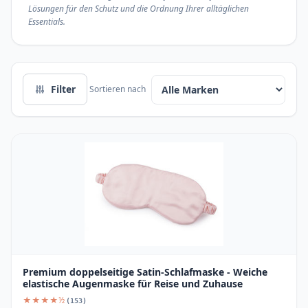
Lösungen für den Schutz und die Ordnung Ihrer alltäglichen
Essentials.
Filter
Sortieren nach
Premium doppelseitige Satin-Schlafmaske - Weiche
elastische Augenmaske für Reise und Zuhause
★★★★½
(153)