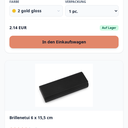
FARBE
VERPACKUNG
2 gold gloss
2.14 EUR
Auf Lager
In den Einkaufswagen
Brillenetui 6 x 15,5 cm