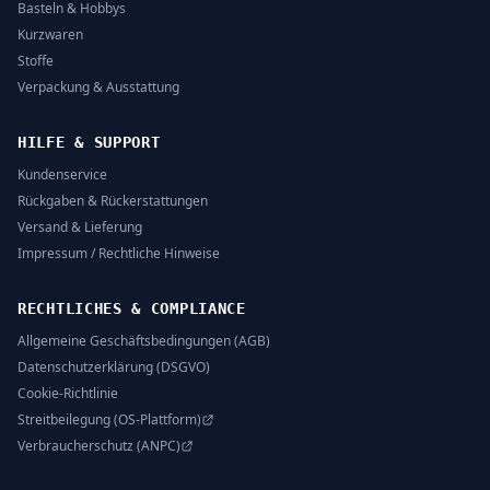
Basteln & Hobbys
Kurzwaren
Stoffe
Verpackung & Ausstattung
HILFE & SUPPORT
Kundenservice
Rückgaben & Rückerstattungen
Versand & Lieferung
Impressum / Rechtliche Hinweise
RECHTLICHES & COMPLIANCE
Allgemeine Geschäftsbedingungen (AGB)
Datenschutzerklärung (DSGVO)
Cookie-Richtlinie
Streitbeilegung (OS-Plattform)
Verbraucherschutz (ANPC)