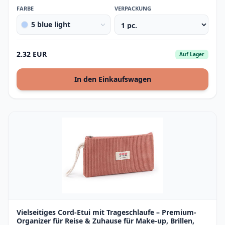
FARBE
VERPACKUNG
5 blue light
2.32 EUR
Auf Lager
In den Einkaufswagen
Vielseitiges Cord-Etui mit Trageschlaufe – Premium-
Organizer für Reise & Zuhause für Make-up, Brillen,