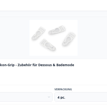
ikon-Grip - Zubehör für Dessous & Bademode
VERPACKUNG