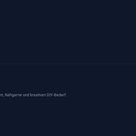
en, Nähgarne und kreativen DIY-Bedarf.