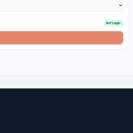
Auf Lager