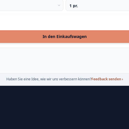
In den Einkaufswagen
Haben Sie eine Idee, wie wir uns verbessern können?
Feedback senden
›