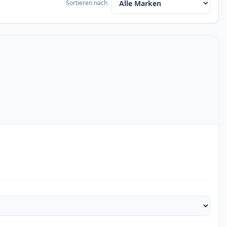
Sortieren nach