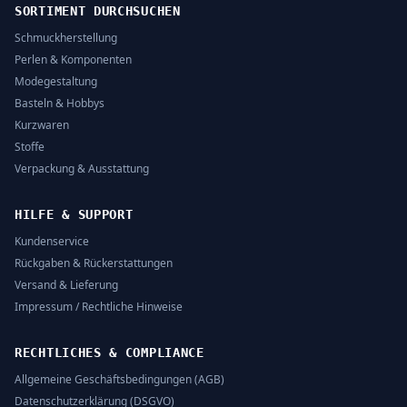
SORTIMENT DURCHSUCHEN
Schmuckherstellung
Perlen & Komponenten
Modegestaltung
Basteln & Hobbys
Kurzwaren
Stoffe
Verpackung & Ausstattung
HILFE & SUPPORT
Kundenservice
Rückgaben & Rückerstattungen
Versand & Lieferung
Impressum / Rechtliche Hinweise
RECHTLICHES & COMPLIANCE
Allgemeine Geschäftsbedingungen (AGB)
Datenschutzerklärung (DSGVO)