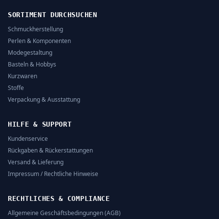
SORTIMENT DURCHSUCHEN
Schmuckherstellung
Perlen & Komponenten
Modegestaltung
Basteln & Hobbys
Kurzwaren
Stoffe
Verpackung & Ausstattung
HILFE & SUPPORT
Kundenservice
Rückgaben & Rückerstattungen
Versand & Lieferung
Impressum / Rechtliche Hinweise
RECHTLICHES & COMPLIANCE
Allgemeine Geschäftsbedingungen (AGB)