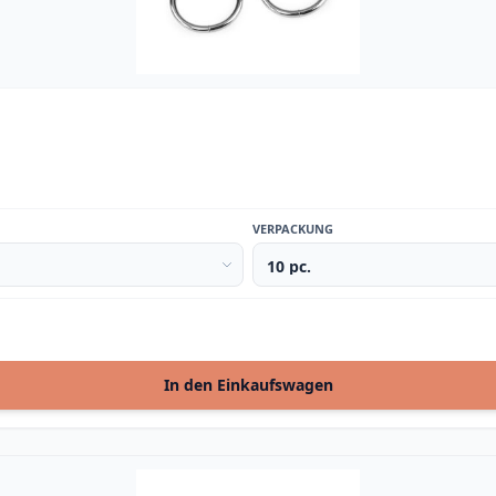
VERPACKUNG
In den Einkaufswagen