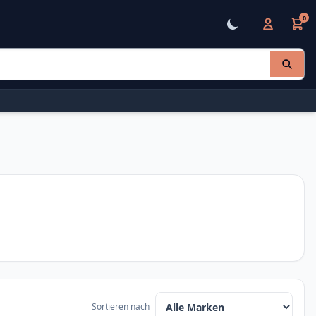
0
Sortieren nach