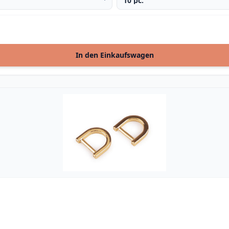
In den Einkaufswagen