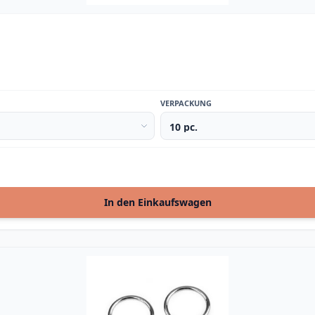
VERPACKUNG
In den Einkaufswagen