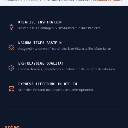
KREATIVE INSPIRATION
Kostenlose Anleitungen & DIY-Muster für Ihre Projekte
NACHHALTIGES BASTELN
Ausgewählte umweltfreundliche & zertifizierte Bio-Materialien
ERSTKLASSIGE QUALITÄT
Handverlesenes, langlebiges Zubehör für dauerhafte Kreationen
EXPRESS-LIEFERUNG IN DIE EU
Schneller Versand mit kostenlosen Lieferoptionen
soteo