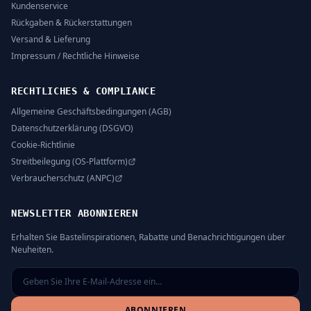
Kundenservice
Rückgaben & Rückerstattungen
Versand & Lieferung
Impressum / Rechtliche Hinweise
RECHTLICHES & COMPLIANCE
Allgemeine Geschäftsbedingungen (AGB)
Datenschutzerklärung (DSGVO)
Cookie-Richtlinie
Streitbeilegung (OS-Plattform)
Verbraucherschutz (ANPC)
NEWSLETTER ABONNIEREN
Erhalten Sie Bastelinspirationen, Rabatte und Benachrichtigungen über
Neuheiten.
ABONNIEREN