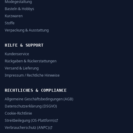
Modegestaltung
Basteln & Hobbys
Kurzwaren
Stoffe
Verpackung & Ausstattung
HILFE & SUPPORT
Kundenservice
Rückgaben & Rückerstattungen
Versand & Lieferung
Impressum / Rechtliche Hinweise
RECHTLICHES & COMPLIANCE
Allgemeine Geschäftsbedingungen (AGB)
Datenschutzerklärung (DSGVO)
Cookie-Richtlinie
Streitbeilegung (OS-Plattform)
Verbraucherschutz (ANPC)