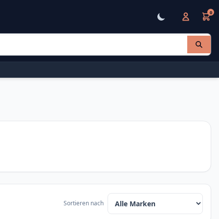
0
Sortieren nach