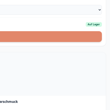
Auf Lager
Haarschmuck