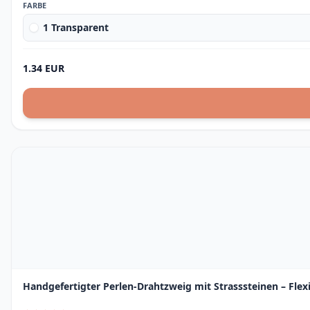
FARBE
1 Transparent
1.34 EUR
Handgefertigter Perlen-Drahtzweig mit Strasssteinen – Fle