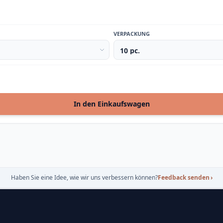
VERPACKUNG
In den Einkaufswagen
Haben Sie eine Idee, wie wir uns verbessern können?
Feedback senden
›