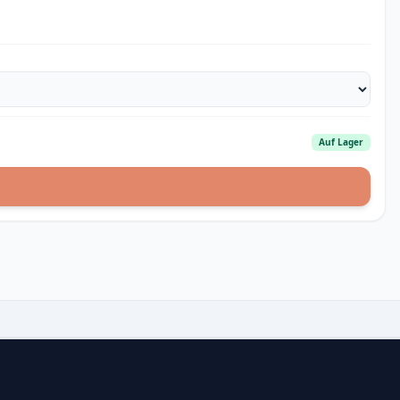
Auf Lager