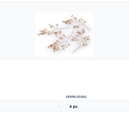
VERPACKUNG