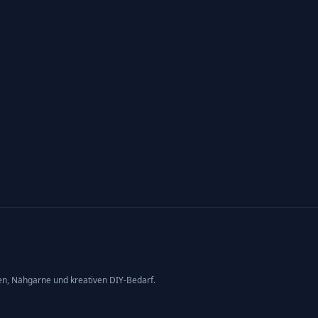
en, Nähgarne und kreativen DIY-Bedarf.