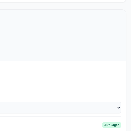
Auf Lager