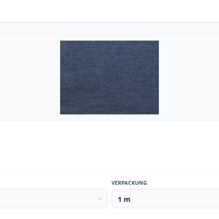
VERPACKUNG