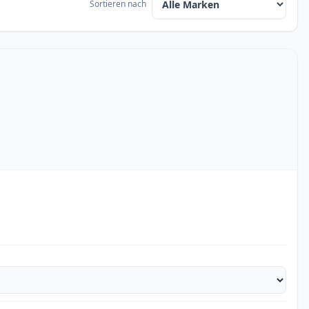
Sortieren nach