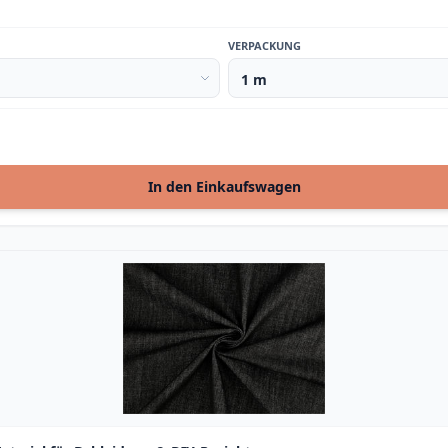
VERPACKUNG
In den Einkaufswagen