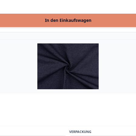
In den Einkaufswagen
VERPACKUNG