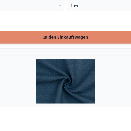
In den Einkaufswagen