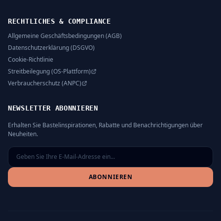
RECHTLICHES & COMPLIANCE
Allgemeine Geschäftsbedingungen (AGB)
Datenschutzerklärung (DSGVO)
Cookie-Richtlinie
Streitbeilegung (OS-Plattform)
Verbraucherschutz (ANPC)
NEWSLETTER ABONNIEREN
Erhalten Sie Bastelinspirationen, Rabatte und Benachrichtigungen über
Neuheiten.
ABONNIEREN