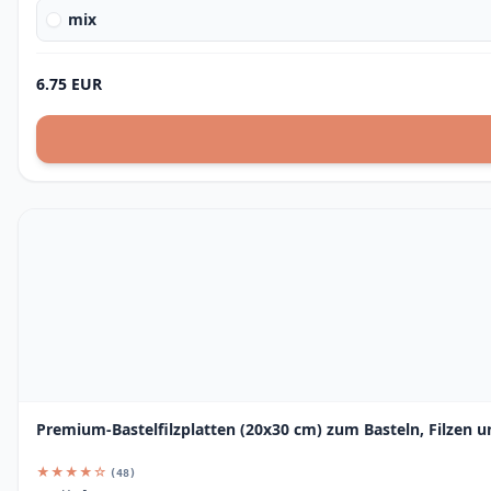
mix
6.75 EUR
Premium-Bastelfilzplatten (20x30 cm) zum Basteln, Filzen u
★★★★☆
(48)