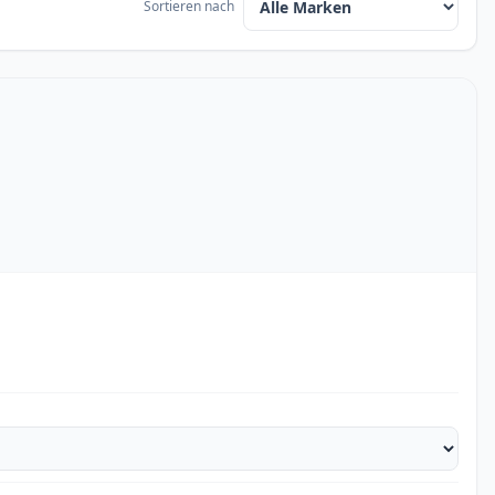
Sortieren nach