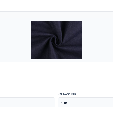
VERPACKUNG