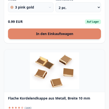
3 pink gold
0.99 EUR
Auf Lager
In den Einkaufswagen
Flache Kordelendkappe aus Metall, Breite 10 mm
★★★★☆
(164)