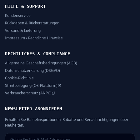
HILFE & SUPPORT
Kundenservice
Rückgaben & Rückerstattungen
Versand & Lieferung
Impressum / Rechtliche Hinweise
RECHTLICHES & COMPLIANCE
Allgemeine Geschäftsbedingungen (AGB)
Datenschutzerklärung (DSGVO)
Cookie-Richtlinie
Streitbeilegung (OS-Plattform)
Verbraucherschutz (ANPC)
NEWSLETTER ABONNIEREN
Erhalten Sie Bastelinspirationen, Rabatte und Benachrichtigungen über
Neuheiten.