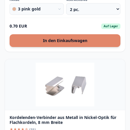
3 pink gold
0.70 EUR
Auf Lager
In den Einkaufswagen
Kordelenden-Verbinder aus Metall in Nickel-Optik für
Flachkordeln, 8 mm Breite
★★★★☆
(55)