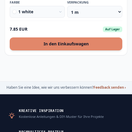
FARBE
VERPACKUNG
1 white
7.85 EUR
Auf Lager
In den Einkaufswagen
Haben Sie eine Idee, wie wir uns verbessern können?
Feedback senden
›
KREATIVE INSPIRATION
Kostenlose Anleitungen & DIY-Muster für Ihre Projekte