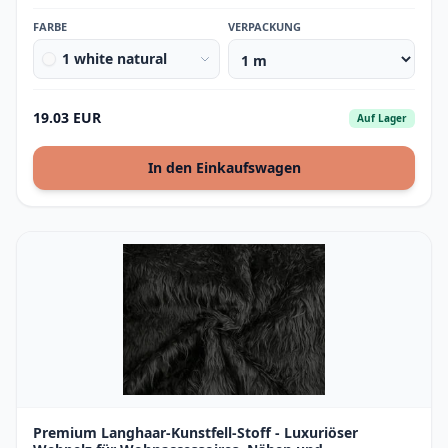
FARBE
VERPACKUNG
1 white natural
19.03 EUR
Auf Lager
In den Einkaufswagen
Premium Langhaar-Kunstfell-Stoff - Luxuriöser