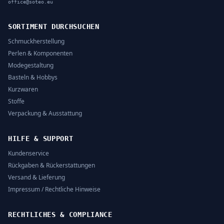
office@soteo.eu
SORTIMENT DURCHSUCHEN
Schmuckherstellung
Perlen & Komponenten
Modegestaltung
Basteln & Hobbys
Kurzwaren
Stoffe
Verpackung & Ausstattung
HILFE & SUPPORT
Kundenservice
Rückgaben & Rückerstattungen
Versand & Lieferung
Impressum / Rechtliche Hinweise
RECHTLICHES & COMPLIANCE