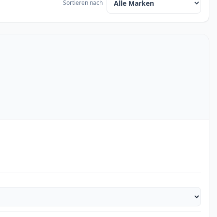
Sortieren nach