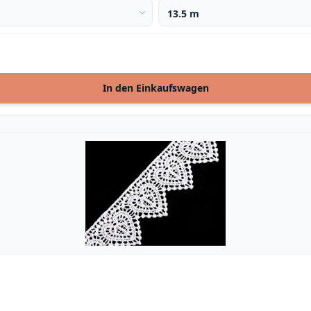
In den Einkaufswagen