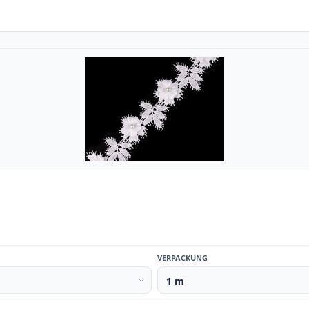
VERPACKUNG