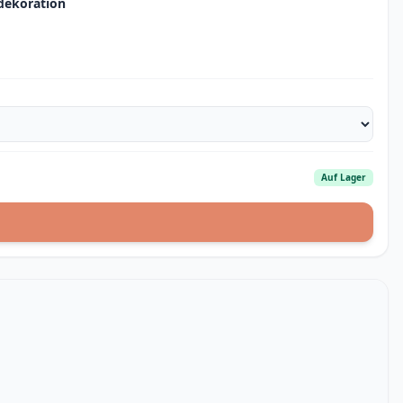
dekoration
Auf Lager