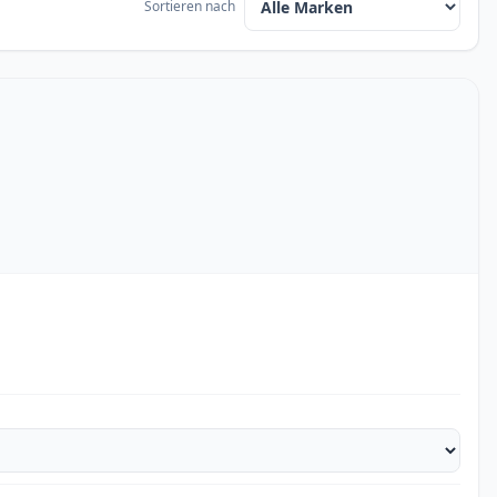
Sortieren nach