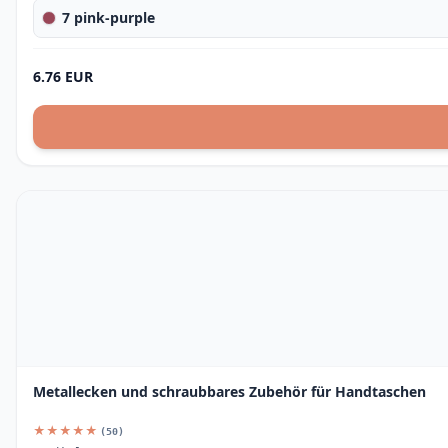
7 pink-purple
6.76 EUR
Metallecken und schraubbares Zubehör für Handtaschen
★★★★★
(50)