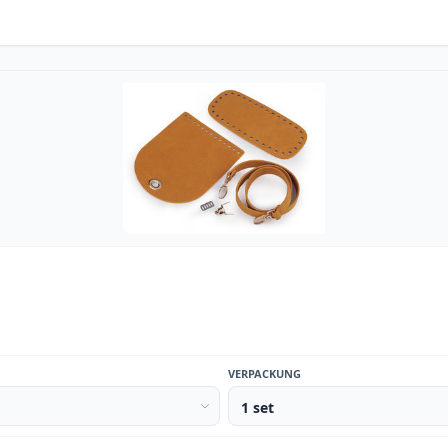
VERPACKUNG