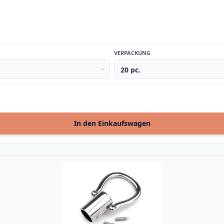
VERPACKUNG
In den Einkaufswagen