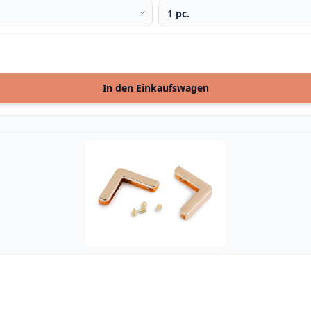
In den Einkaufswagen