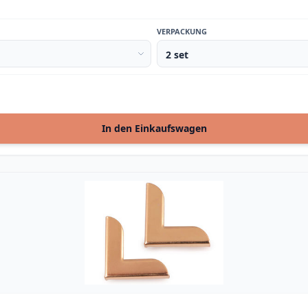
VERPACKUNG
In den Einkaufswagen