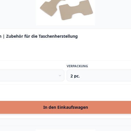
| Zubehör für die Taschenherstellung
VERPACKUNG
In den Einkaufswagen