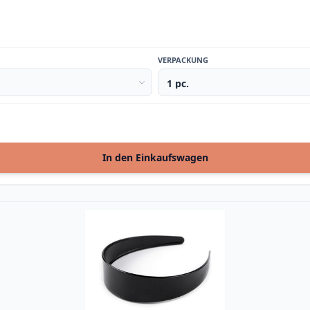
VERPACKUNG
In den Einkaufswagen