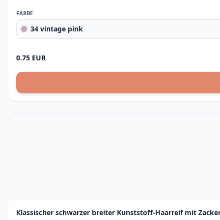
FARBE
34 vintage pink
0.75 EUR
Klassischer schwarzer breiter Kunststoff-Haarreif mit Zacken