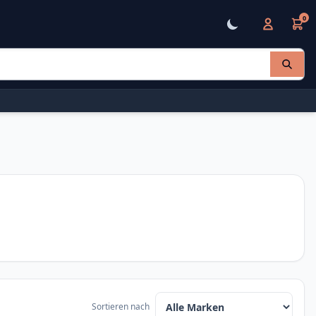
0
Sortieren nach