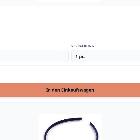
VERPACKUNG
In den Einkaufswagen