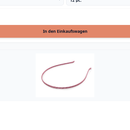
In den Einkaufswagen