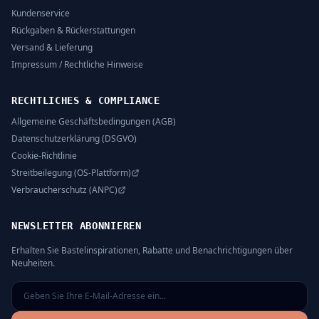
Kundenservice
Rückgaben & Rückerstattungen
Versand & Lieferung
Impressum / Rechtliche Hinweise
RECHTLICHES & COMPLIANCE
Allgemeine Geschäftsbedingungen (AGB)
Datenschutzerklärung (DSGVO)
Cookie-Richtlinie
Streitbeilegung (OS-Plattform)
Verbraucherschutz (ANPC)
NEWSLETTER ABONNIEREN
Erhalten Sie Bastelinspirationen, Rabatte und Benachrichtigungen über
Neuheiten.