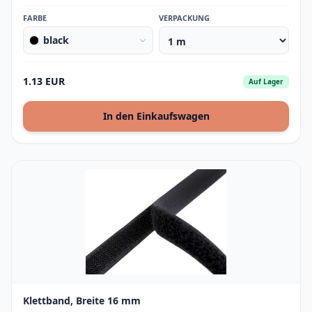
FARBE
VERPACKUNG
black
1.13 EUR
Auf Lager
In den Einkaufswagen
Klettband, Breite 16 mm