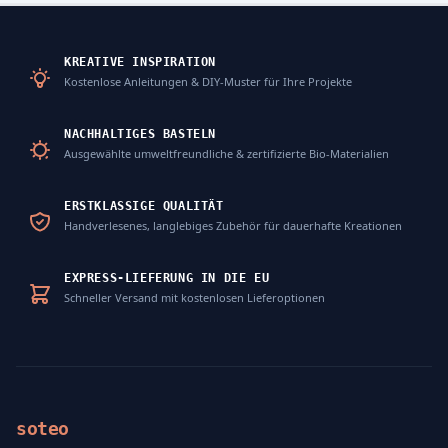
KREATIVE INSPIRATION
Kostenlose Anleitungen & DIY-Muster für Ihre Projekte
NACHHALTIGES BASTELN
Ausgewählte umweltfreundliche & zertifizierte Bio-Materialien
ERSTKLASSIGE QUALITÄT
Handverlesenes, langlebiges Zubehör für dauerhafte Kreationen
EXPRESS-LIEFERUNG IN DIE EU
Schneller Versand mit kostenlosen Lieferoptionen
soteo