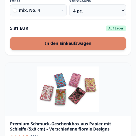
FARBE
VERPACKUNG
mix. No. 4
5.81 EUR
Auf Lager
In den Einkaufswagen
Premium Schmuck-Geschenkbox aus Papier mit
Schleife (5x8 cm) - Verschiedene florale Designs