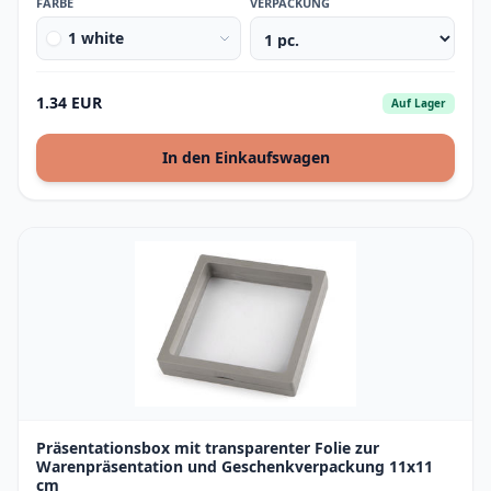
FARBE
VERPACKUNG
1 white
1.34 EUR
Auf Lager
In den Einkaufswagen
Präsentationsbox mit transparenter Folie zur
Warenpräsentation und Geschenkverpackung 11x11
cm