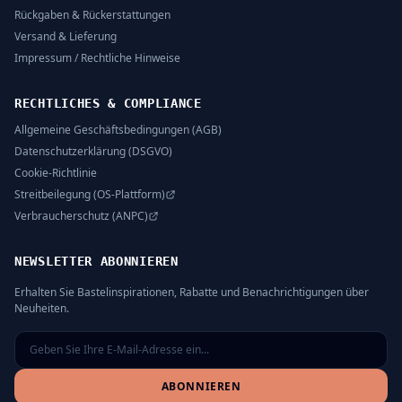
Rückgaben & Rückerstattungen
Versand & Lieferung
Impressum / Rechtliche Hinweise
RECHTLICHES & COMPLIANCE
Allgemeine Geschäftsbedingungen (AGB)
Datenschutzerklärung (DSGVO)
Cookie-Richtlinie
Streitbeilegung (OS-Plattform)
Verbraucherschutz (ANPC)
NEWSLETTER ABONNIEREN
Erhalten Sie Bastelinspirationen, Rabatte und Benachrichtigungen über
Neuheiten.
ABONNIEREN