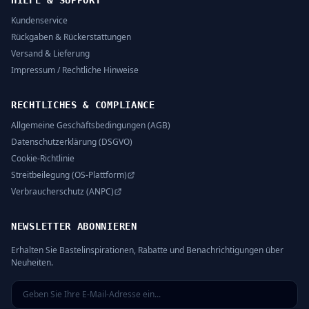
HILFE & SUPPORT
Kundenservice
Rückgaben & Rückerstattungen
Versand & Lieferung
Impressum / Rechtliche Hinweise
RECHTLICHES & COMPLIANCE
Allgemeine Geschäftsbedingungen (AGB)
Datenschutzerklärung (DSGVO)
Cookie-Richtlinie
Streitbeilegung (OS-Plattform)
Verbraucherschutz (ANPC)
NEWSLETTER ABONNIEREN
Erhalten Sie Bastelinspirationen, Rabatte und Benachrichtigungen über
Neuheiten.