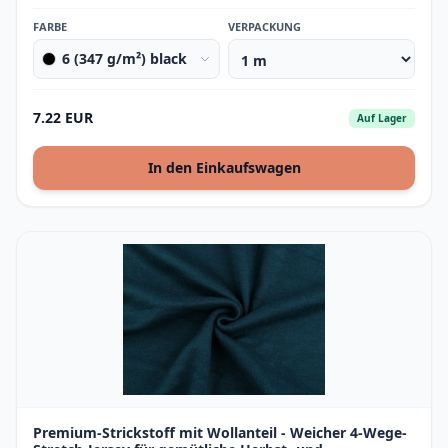
FARBE
VERPACKUNG
6 (347 g/m²) black
7.22 EUR
Auf Lager
In den Einkaufswagen
Premium-Strickstoff mit Wollanteil - Weicher 4-Wege-