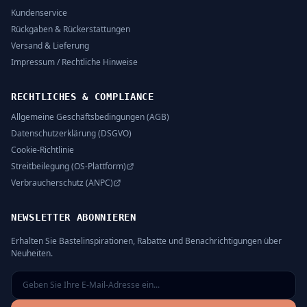
Kundenservice
Rückgaben & Rückerstattungen
Versand & Lieferung
Impressum / Rechtliche Hinweise
RECHTLICHES & COMPLIANCE
Allgemeine Geschäftsbedingungen (AGB)
Datenschutzerklärung (DSGVO)
Cookie-Richtlinie
Streitbeilegung (OS-Plattform)
Verbraucherschutz (ANPC)
NEWSLETTER ABONNIEREN
Erhalten Sie Bastelinspirationen, Rabatte und Benachrichtigungen über
Neuheiten.