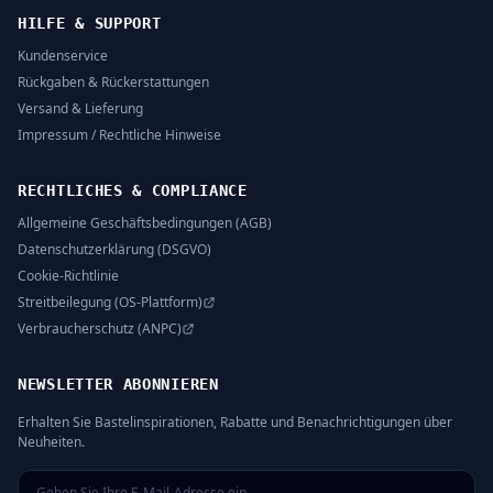
HILFE & SUPPORT
Kundenservice
Rückgaben & Rückerstattungen
Versand & Lieferung
Impressum / Rechtliche Hinweise
RECHTLICHES & COMPLIANCE
Allgemeine Geschäftsbedingungen (AGB)
Datenschutzerklärung (DSGVO)
Cookie-Richtlinie
Streitbeilegung (OS-Plattform)
Verbraucherschutz (ANPC)
NEWSLETTER ABONNIEREN
Erhalten Sie Bastelinspirationen, Rabatte und Benachrichtigungen über
Neuheiten.