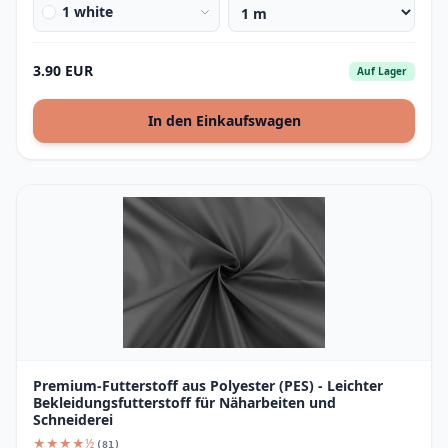
1 white
3.90 EUR
Auf Lager
In den Einkaufswagen
Premium-Futterstoff aus Polyester (PES) - Leichter
Bekleidungsfutterstoff für Näharbeiten und
Schneiderei
★★★★½
(81)