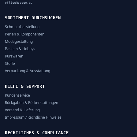
office@soteo.eu
SORTIMENT DURCHSUCHEN
Schmuckherstellung
Perlen & Komponenten
Modegestaltung
Basteln & Hobbys
Kurzwaren
Stoffe
Verpackung & Ausstattung
HILFE & SUPPORT
Kundenservice
Rückgaben & Rückerstattungen
Versand & Lieferung
Impressum / Rechtliche Hinweise
RECHTLICHES & COMPLIANCE