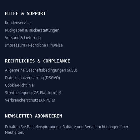
HILFE & SUPPORT
Kundenservice
Rückgaben & Rückerstattungen
Versand & Lieferung
Impressum / Rechtliche Hinweise
RECHTLICHES & COMPLIANCE
Allgemeine Geschäftsbedingungen (AGB)
Datenschutzerklärung (DSGVO)
Cookie-Richtlinie
Streitbeilegung (OS-Plattform)
Verbraucherschutz (ANPC)
NEWSLETTER ABONNIEREN
Erhalten Sie Bastelinspirationen, Rabatte und Benachrichtigungen über
Neuheiten.