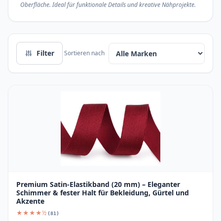
Oberfläche. Ideal für funktionale Details und kreative Nähprojekte.
Filter
Sortieren nach
Premium Satin-Elastikband (20 mm) – Eleganter
Schimmer & fester Halt für Bekleidung, Gürtel und
Akzente
★★★★½
(81)