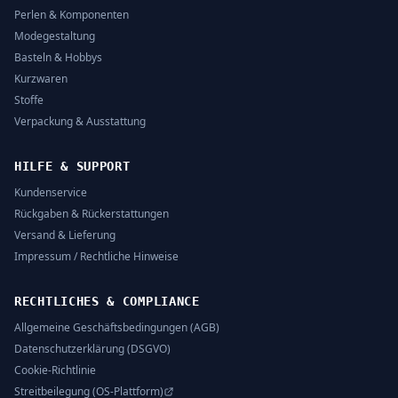
Perlen & Komponenten
Modegestaltung
Basteln & Hobbys
Kurzwaren
Stoffe
Verpackung & Ausstattung
HILFE & SUPPORT
Kundenservice
Rückgaben & Rückerstattungen
Versand & Lieferung
Impressum / Rechtliche Hinweise
RECHTLICHES & COMPLIANCE
Allgemeine Geschäftsbedingungen (AGB)
Datenschutzerklärung (DSGVO)
Cookie-Richtlinie
Streitbeilegung (OS-Plattform)