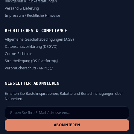
Rückgaben & Rückerstattungen
Versand & Lieferung
Impressum / Rechtliche Hinweise
RECHTLICHES & COMPLIANCE
Allgemeine Geschäftsbedingungen (AGB)
Datenschutzerklärung (DSGVO)
Cookie-Richtlinie
Streitbeilegung (OS-Plattform)
Verbraucherschutz (ANPC)
NEWSLETTER ABONNIEREN
Erhalten Sie Bastelinspirationen, Rabatte und Benachrichtigungen über
Neuheiten.
ABONNIEREN