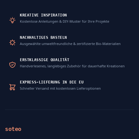
KREATIVE INSPIRATION
Kostenlose Anleitungen & DIY-Muster für Ihre Projekte
NACHHALTIGES BASTELN
Ausgewählte umweltfreundliche & zertifizierte Bio-Materialien
ERSTKLASSIGE QUALITÄT
Handverlesenes, langlebiges Zubehör für dauerhafte Kreationen
EXPRESS-LIEFERUNG IN DIE EU
Schneller Versand mit kostenlosen Lieferoptionen
soteo