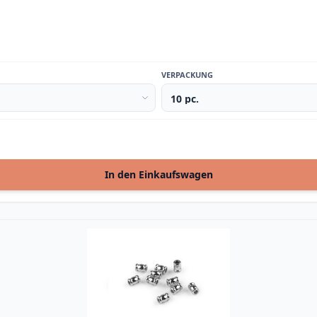
VERPACKUNG
In den Einkaufswagen