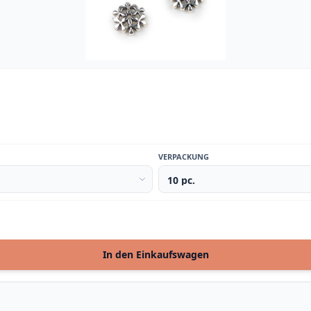
VERPACKUNG
In den Einkaufswagen