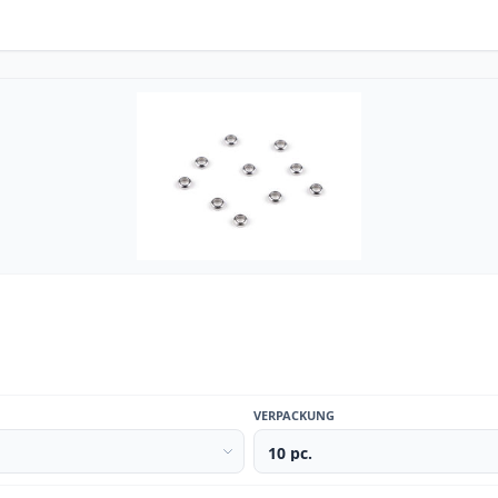
VERPACKUNG