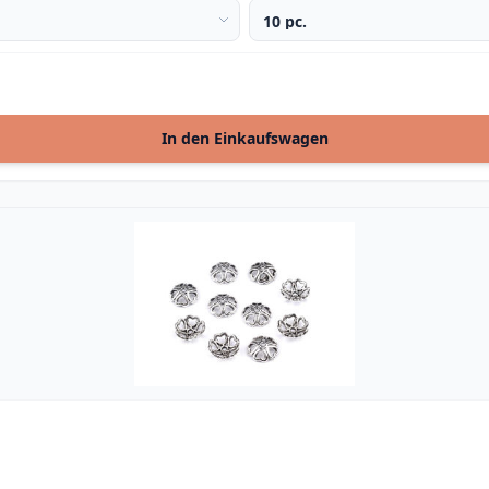
In den Einkaufswagen