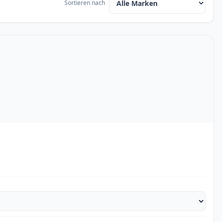
Sortieren nach