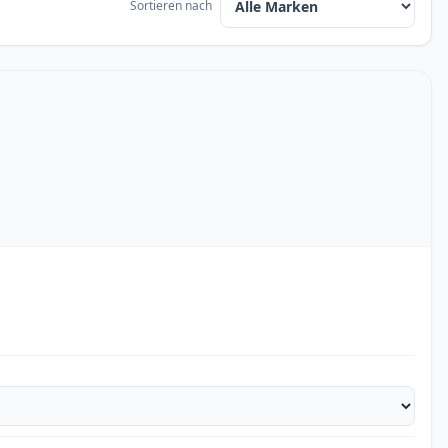
Sortieren nach