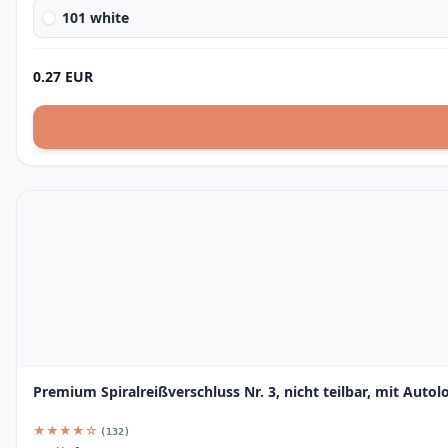
101 white
0.27 EUR
Premium Spiralreißverschluss Nr. 3, nicht teilbar, mit Autol
★★★★☆
(132)