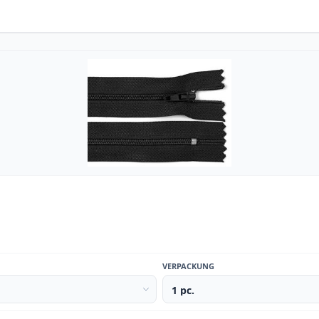
VERPACKUNG