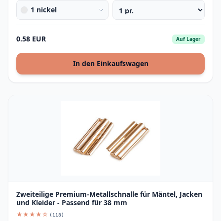
1 nickel
0.58 EUR
Auf Lager
In den Einkaufswagen
Zweiteilige Premium-Metallschnalle für Mäntel, Jacken
und Kleider - Passend für 38 mm
★★★★☆
(118)