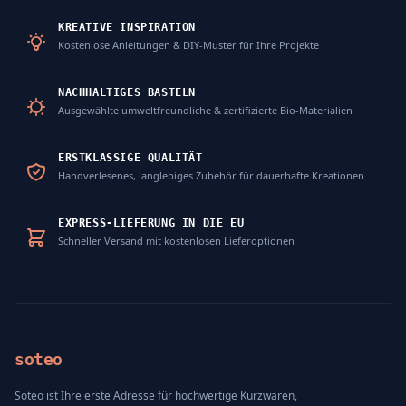
KREATIVE INSPIRATION
Kostenlose Anleitungen & DIY-Muster für Ihre Projekte
NACHHALTIGES BASTELN
Ausgewählte umweltfreundliche & zertifizierte Bio-Materialien
ERSTKLASSIGE QUALITÄT
Handverlesenes, langlebiges Zubehör für dauerhafte Kreationen
EXPRESS-LIEFERUNG IN DIE EU
Schneller Versand mit kostenlosen Lieferoptionen
soteo
Soteo ist Ihre erste Adresse für hochwertige Kurzwaren,