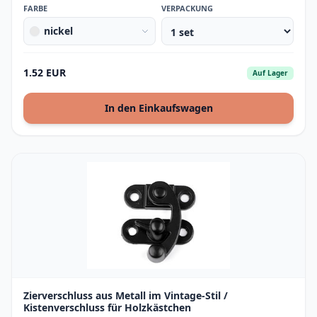
FARBE
VERPACKUNG
nickel
1.52 EUR
Auf Lager
In den Einkaufswagen
Zierverschluss aus Metall im Vintage-Stil /
Kistenverschluss für Holzkästchen