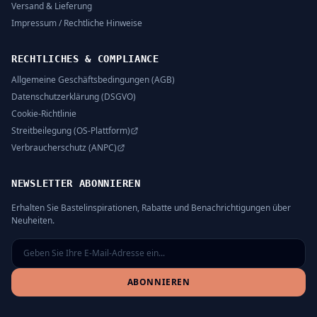
Versand & Lieferung
Impressum / Rechtliche Hinweise
RECHTLICHES & COMPLIANCE
Allgemeine Geschäftsbedingungen (AGB)
Datenschutzerklärung (DSGVO)
Cookie-Richtlinie
Streitbeilegung (OS-Plattform)
Verbraucherschutz (ANPC)
NEWSLETTER ABONNIEREN
Erhalten Sie Bastelinspirationen, Rabatte und Benachrichtigungen über
Neuheiten.
ABONNIEREN