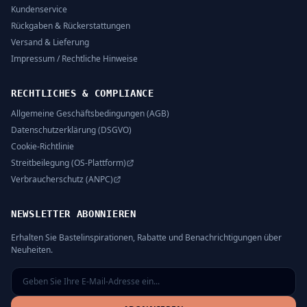
Kundenservice
Rückgaben & Rückerstattungen
Versand & Lieferung
Impressum / Rechtliche Hinweise
RECHTLICHES & COMPLIANCE
Allgemeine Geschäftsbedingungen (AGB)
Datenschutzerklärung (DSGVO)
Cookie-Richtlinie
Streitbeilegung (OS-Plattform)
Verbraucherschutz (ANPC)
NEWSLETTER ABONNIEREN
Erhalten Sie Bastelinspirationen, Rabatte und Benachrichtigungen über
Neuheiten.