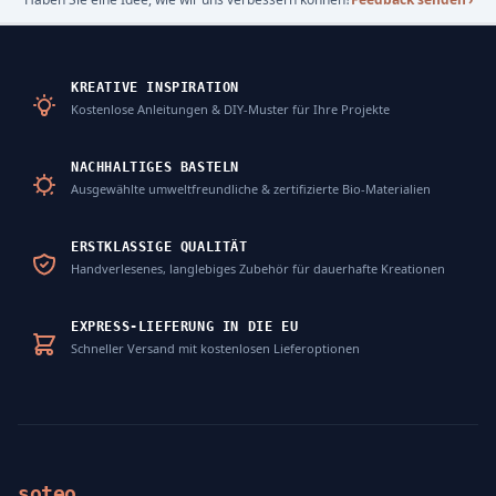
KREATIVE INSPIRATION
Kostenlose Anleitungen & DIY-Muster für Ihre Projekte
NACHHALTIGES BASTELN
Ausgewählte umweltfreundliche & zertifizierte Bio-Materialien
ERSTKLASSIGE QUALITÄT
Handverlesenes, langlebiges Zubehör für dauerhafte Kreationen
EXPRESS-LIEFERUNG IN DIE EU
Schneller Versand mit kostenlosen Lieferoptionen
soteo