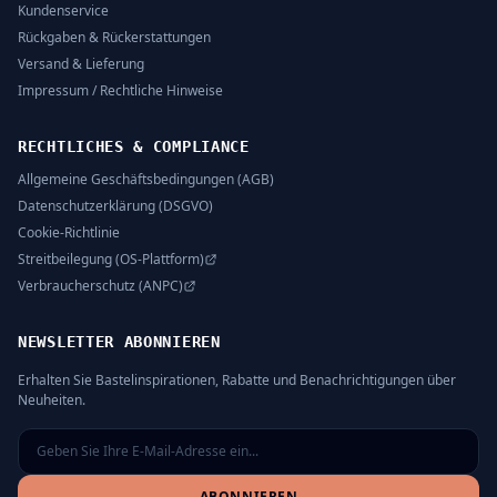
Kundenservice
Rückgaben & Rückerstattungen
Versand & Lieferung
Impressum / Rechtliche Hinweise
RECHTLICHES & COMPLIANCE
Allgemeine Geschäftsbedingungen (AGB)
Datenschutzerklärung (DSGVO)
Cookie-Richtlinie
Streitbeilegung (OS-Plattform)
Verbraucherschutz (ANPC)
NEWSLETTER ABONNIEREN
Erhalten Sie Bastelinspirationen, Rabatte und Benachrichtigungen über
Neuheiten.
ABONNIEREN