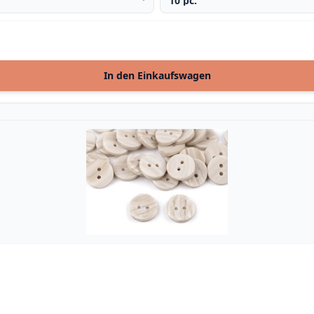
In den Einkaufswagen