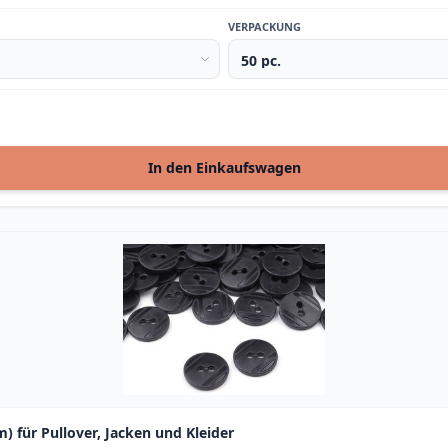
VERPACKUNG
In den Einkaufswagen
 für Pullover, Jacken und Kleider