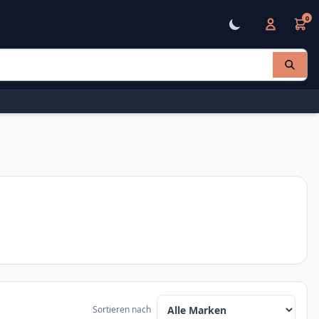
0
Sortieren nach