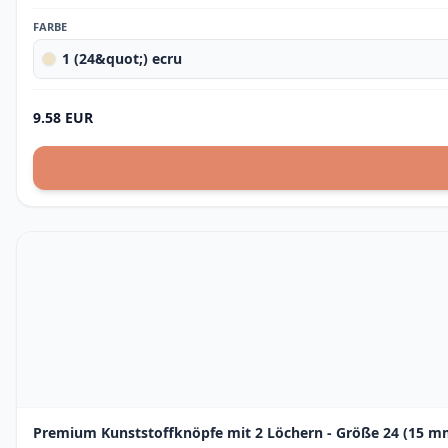
FARBE
1 (24&quot;) ecru
9.58 EUR
Premium Kunststoffknöpfe mit 2 Löchern - Größe 24 (15 mm)