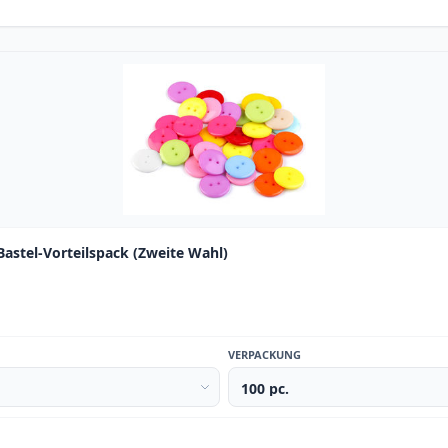
astel-Vorteilspack (Zweite Wahl)
VERPACKUNG