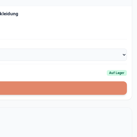
ekleidung
Auf Lager