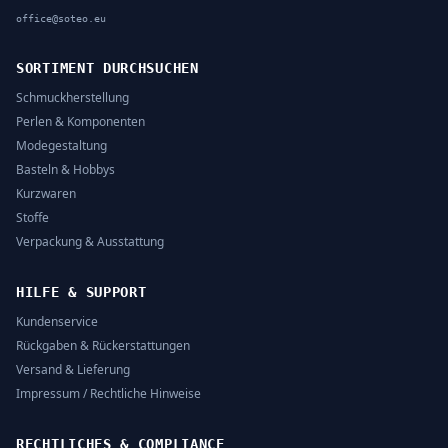
office@soteo.eu
SORTIMENT DURCHSUCHEN
Schmuckherstellung
Perlen & Komponenten
Modegestaltung
Basteln & Hobbys
Kurzwaren
Stoffe
Verpackung & Ausstattung
HILFE & SUPPORT
Kundenservice
Rückgaben & Rückerstattungen
Versand & Lieferung
Impressum / Rechtliche Hinweise
RECHTLICHES & COMPLIANCE