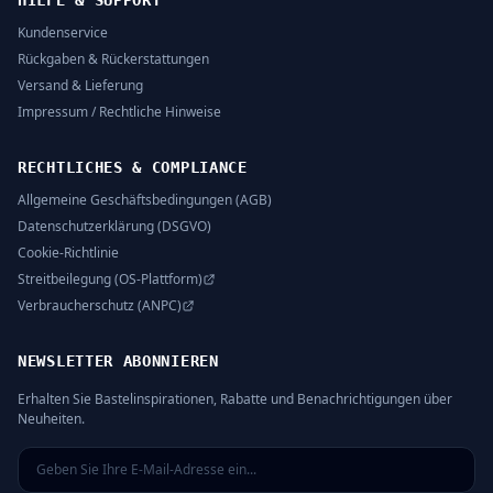
HILFE & SUPPORT
Kundenservice
Rückgaben & Rückerstattungen
Versand & Lieferung
Impressum / Rechtliche Hinweise
RECHTLICHES & COMPLIANCE
Allgemeine Geschäftsbedingungen (AGB)
Datenschutzerklärung (DSGVO)
Cookie-Richtlinie
Streitbeilegung (OS-Plattform)
Verbraucherschutz (ANPC)
NEWSLETTER ABONNIEREN
Erhalten Sie Bastelinspirationen, Rabatte und Benachrichtigungen über
Neuheiten.