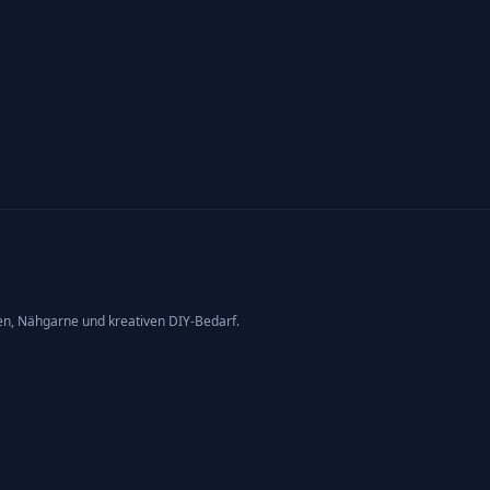
en, Nähgarne und kreativen DIY-Bedarf.