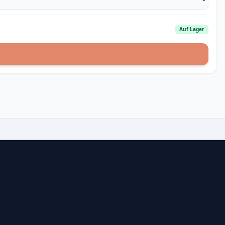
Auf Lager