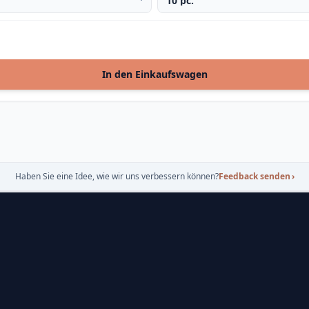
In den Einkaufswagen
Haben Sie eine Idee, wie wir uns verbessern können?
Feedback senden
›