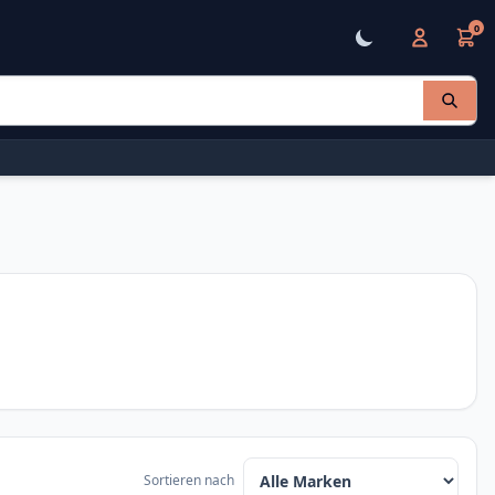
0
Sortieren nach