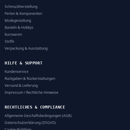
Schmuckherstellung
Perlen & Komponenten
Modegestaltung
Basteln & Hobbys
Kurzwaren
Stoffe
Verpackung & Ausstattung
HILFE & SUPPORT
Kundenservice
Rückgaben & Rückerstattungen
Versand & Lieferung
Impressum / Rechtliche Hinweise
RECHTLICHES & COMPLIANCE
Allgemeine Geschäftsbedingungen (AGB)
Datenschutzerklärung (DSGVO)
Cookie-Richtlinie