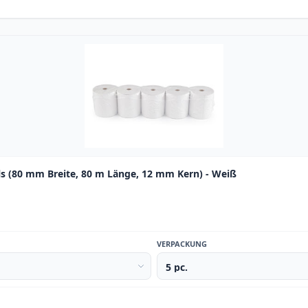
s (80 mm Breite, 80 m Länge, 12 mm Kern) - Weiß
VERPACKUNG