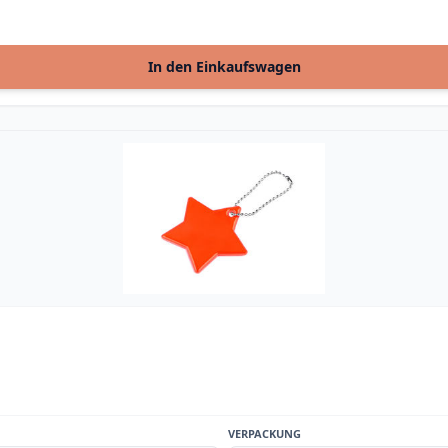
In den Einkaufswagen
VERPACKUNG