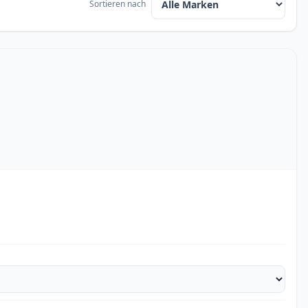
Sortieren nach