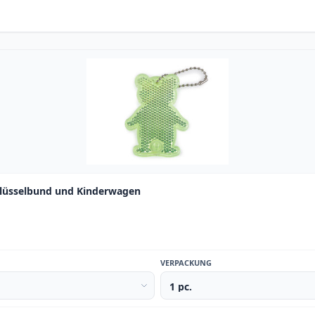
chlüsselbund und Kinderwagen
VERPACKUNG