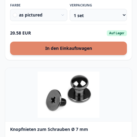
FARBE
VERPACKUNG
as pictured
20.58 EUR
Auf Lager
In den Einkaufswagen
Knopfnieten zum Schrauben Ø 7 mm