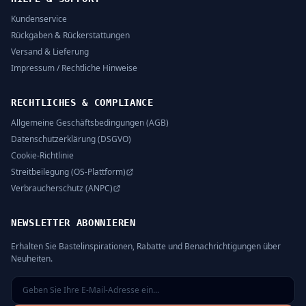
Kundenservice
Rückgaben & Rückerstattungen
Versand & Lieferung
Impressum / Rechtliche Hinweise
RECHTLICHES & COMPLIANCE
Allgemeine Geschäftsbedingungen (AGB)
Datenschutzerklärung (DSGVO)
Cookie-Richtlinie
Streitbeilegung (OS-Plattform)
Verbraucherschutz (ANPC)
NEWSLETTER ABONNIEREN
Erhalten Sie Bastelinspirationen, Rabatte und Benachrichtigungen über
Neuheiten.