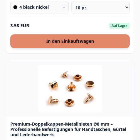
4 black nickel
3.58 EUR
Auf Lager
In den Einkaufswagen
Premium-Doppelkappen-Metallnieten Ø8 mm –
Professionelle Befestigungen für Handtaschen, Gürtel
und Lederhandwerk