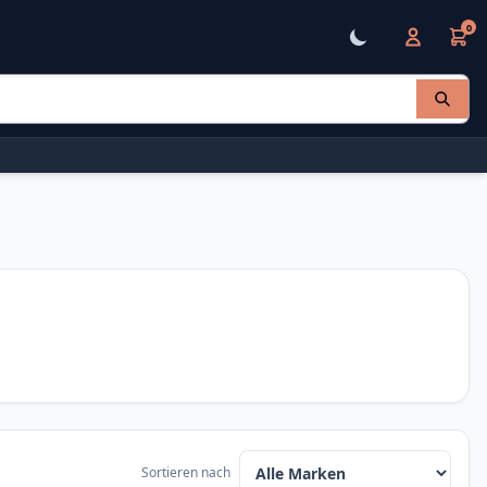
0
Sortieren nach