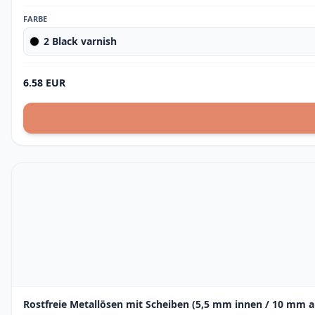
FARBE
2 Black varnish
6.58 EUR
Rostfreie Metallösen mit Scheiben (5,5 mm innen / 10 mm