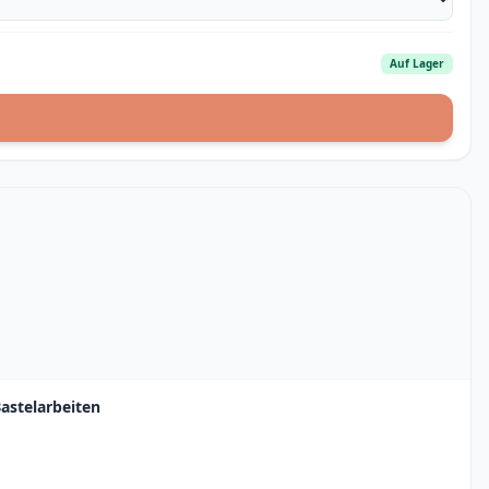
Auf Lager
astelarbeiten