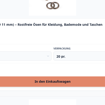
11 mm) – Rostfreie Ösen für Kleidung, Bademode und Taschen
VERPACKUNG
In den Einkaufswagen