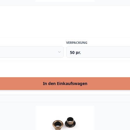
VERPACKUNG
In den Einkaufswagen