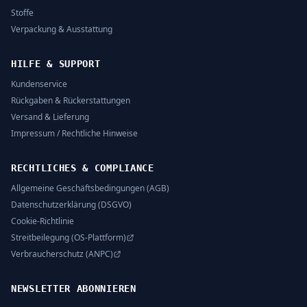
Stoffe
Verpackung & Ausstattung
HILFE & SUPPORT
Kundenservice
Rückgaben & Rückerstattungen
Versand & Lieferung
Impressum / Rechtliche Hinweise
RECHTLICHES & COMPLIANCE
Allgemeine Geschäftsbedingungen (AGB)
Datenschutzerklärung (DSGVO)
Cookie-Richtlinie
Streitbeilegung (OS-Plattform)
Verbraucherschutz (ANPC)
NEWSLETTER ABONNIEREN