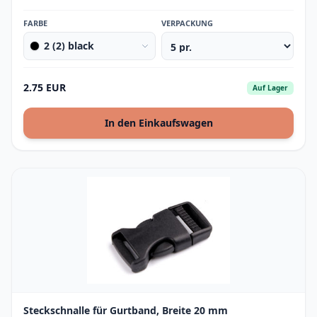
FARBE
VERPACKUNG
2 (2) black
2.75 EUR
Auf Lager
In den Einkaufswagen
Steckschnalle für Gurtband, Breite 20 mm