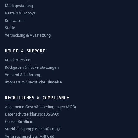
Modegestaltung
Basteln & Hobbys
Kurzwaren
Stoffe
Verpackung & Ausstattung
HILFE & SUPPORT
Kundenservice
Rückgaben & Rückerstattungen
Versand & Lieferung
Impressum / Rechtliche Hinweise
RECHTLICHES & COMPLIANCE
Allgemeine Geschäftsbedingungen (AGB)
Datenschutzerklärung (DSGVO)
Cookie-Richtlinie
Streitbeilegung (OS-Plattform)
Verbraucherschutz (ANPC)