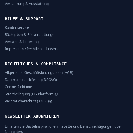
Verpackung & Ausstattung
HILFE & SUPPORT
Kundenservice
Rückgaben & Rückerstattungen
Versand & Lieferung
Impressum / Rechtliche Hinweise
RECHTLICHES & COMPLIANCE
Allgemeine Geschäftsbedingungen (AGB)
Datenschutzerklärung (DSGVO)
Cookie-Richtlinie
Streitbeilegung (OS-Plattform)
Verbraucherschutz (ANPC)
NEWSLETTER ABONNIEREN
Erhalten Sie Bastelinspirationen, Rabatte und Benachrichtigungen über
Neuheiten.