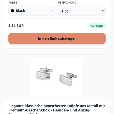
FARBE
VERPACKUNG
black
5.54 EUR
Auf Lager
In den Einkaufswagen
Elegante klassische Manschettenknöpfe aus Metall mit
Premium-Geschenkbox - Hemden- und Anzug-