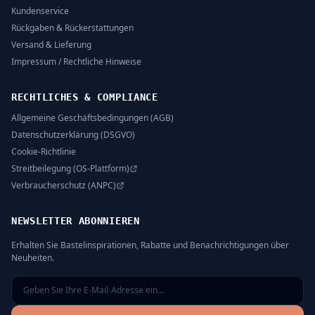
Kundenservice
Rückgaben & Rückerstattungen
Versand & Lieferung
Impressum / Rechtliche Hinweise
RECHTLICHES & COMPLIANCE
Allgemeine Geschäftsbedingungen (AGB)
Datenschutzerklärung (DSGVO)
Cookie-Richtlinie
Streitbeilegung (OS-Plattform)
Verbraucherschutz (ANPC)
NEWSLETTER ABONNIEREN
Erhalten Sie Bastelinspirationen, Rabatte und Benachrichtigungen über
Neuheiten.