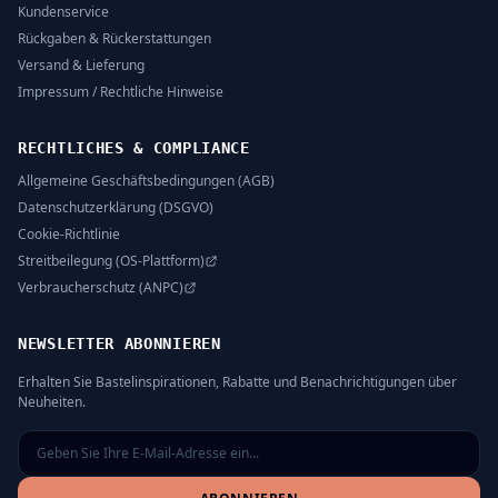
Kundenservice
Rückgaben & Rückerstattungen
Versand & Lieferung
Impressum / Rechtliche Hinweise
RECHTLICHES & COMPLIANCE
Allgemeine Geschäftsbedingungen (AGB)
Datenschutzerklärung (DSGVO)
Cookie-Richtlinie
Streitbeilegung (OS-Plattform)
Verbraucherschutz (ANPC)
NEWSLETTER ABONNIEREN
Erhalten Sie Bastelinspirationen, Rabatte und Benachrichtigungen über
Neuheiten.