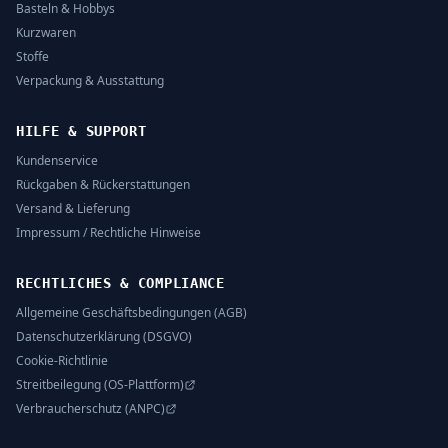
Basteln & Hobbys
Kurzwaren
Stoffe
Verpackung & Ausstattung
HILFE & SUPPORT
Kundenservice
Rückgaben & Rückerstattungen
Versand & Lieferung
Impressum / Rechtliche Hinweise
RECHTLICHES & COMPLIANCE
Allgemeine Geschäftsbedingungen (AGB)
Datenschutzerklärung (DSGVO)
Cookie-Richtlinie
Streitbeilegung (OS-Plattform)
Verbraucherschutz (ANPC)