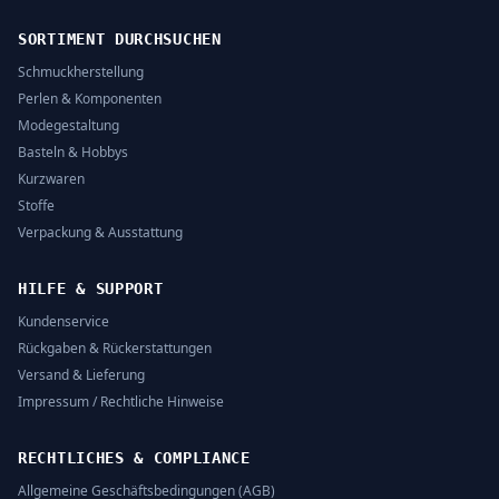
SORTIMENT DURCHSUCHEN
Schmuckherstellung
Perlen & Komponenten
Modegestaltung
Basteln & Hobbys
Kurzwaren
Stoffe
Verpackung & Ausstattung
HILFE & SUPPORT
Kundenservice
Rückgaben & Rückerstattungen
Versand & Lieferung
Impressum / Rechtliche Hinweise
RECHTLICHES & COMPLIANCE
Allgemeine Geschäftsbedingungen (AGB)