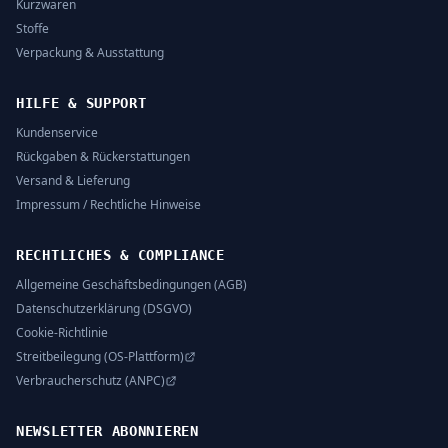
Kurzwaren
Stoffe
Verpackung & Ausstattung
HILFE & SUPPORT
Kundenservice
Rückgaben & Rückerstattungen
Versand & Lieferung
Impressum / Rechtliche Hinweise
RECHTLICHES & COMPLIANCE
Allgemeine Geschäftsbedingungen (AGB)
Datenschutzerklärung (DSGVO)
Cookie-Richtlinie
Streitbeilegung (OS-Plattform)
Verbraucherschutz (ANPC)
NEWSLETTER ABONNIEREN