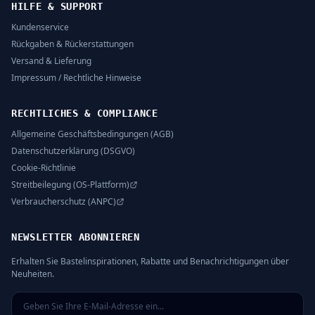
HILFE & SUPPORT
Kundenservice
Rückgaben & Rückerstattungen
Versand & Lieferung
Impressum / Rechtliche Hinweise
RECHTLICHES & COMPLIANCE
Allgemeine Geschäftsbedingungen (AGB)
Datenschutzerklärung (DSGVO)
Cookie-Richtlinie
Streitbeilegung (OS-Plattform)
Verbraucherschutz (ANPC)
NEWSLETTER ABONNIEREN
Erhalten Sie Bastelinspirationen, Rabatte und Benachrichtigungen über
Neuheiten.