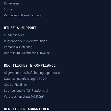
Kurzwaren
Stoffe
Verpackung & Ausstattung
HILFE & SUPPORT
Kundenservice
Rückgaben & Rückerstattungen
Versand & Lieferung
Impressum / Rechtliche Hinweise
RECHTLICHES & COMPLIANCE
Allgemeine Geschäftsbedingungen (AGB)
Datenschutzerklärung (DSGVO)
Cookie-Richtlinie
Streitbeilegung (OS-Plattform)
Verbraucherschutz (ANPC)
NEWSLETTER ABONNIEREN