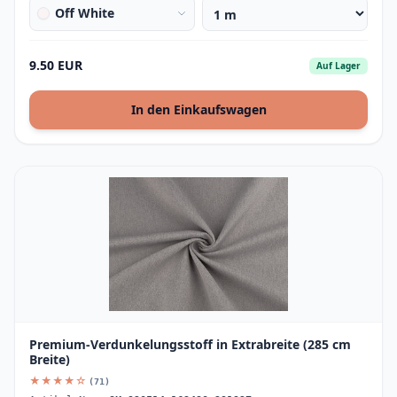
Off White
9.50 EUR
Auf Lager
In den Einkaufswagen
Premium-Verdunkelungsstoff in Extrabreite (285 cm
Breite)
★★★★☆
(71)